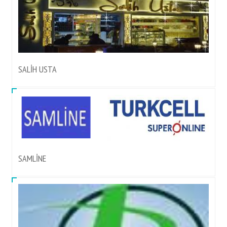
SALİH USTA
SAMLİNE