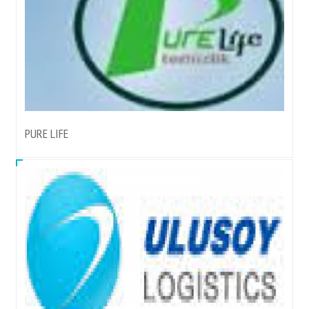
PURE LIFE