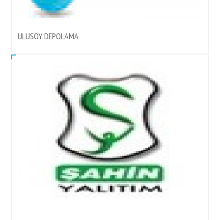
ULUSOY DEPOLAMA