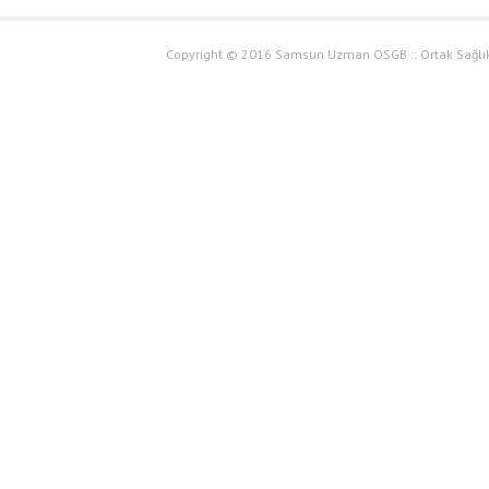
Copyright © 2016 Samsun Uzman OSGB :: Ortak Sağlık 