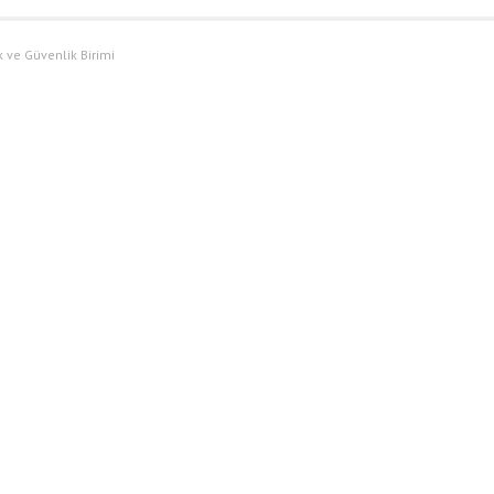
ve Güvenlik Birimi