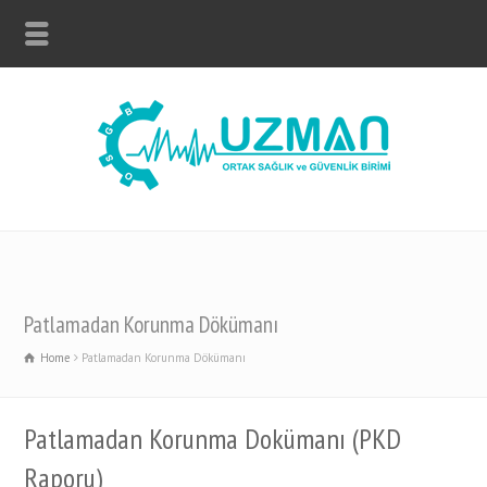
Patlamadan Korunma Dökümanı
Home
Patlamadan Korunma Dökümanı
Patlamadan Korunma Dokümanı (PKD
Raporu)