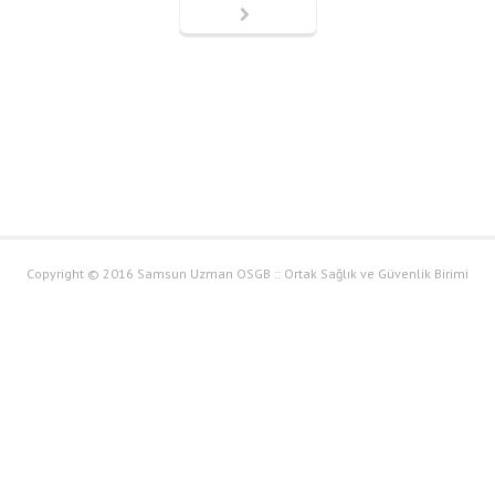
Copyright © 2016 Samsun Uzman OSGB :: Ortak Sağlık ve Güvenlik Birimi