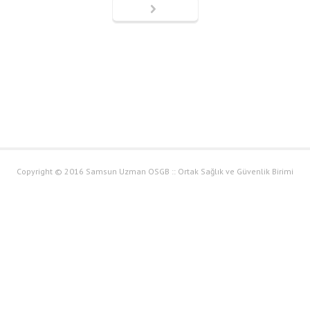
Copyright © 2016 Samsun Uzman OSGB :: Ortak Sağlık ve Güvenlik Birimi