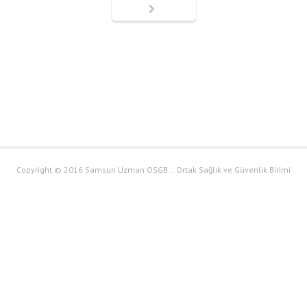
Copyright © 2016 Samsun Uzman OSGB :: Ortak Sağlık ve Güvenlik Birimi