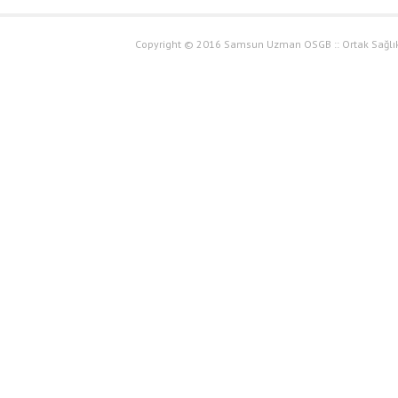
Copyright © 2016 Samsun Uzman OSGB :: Ortak Sağlık 