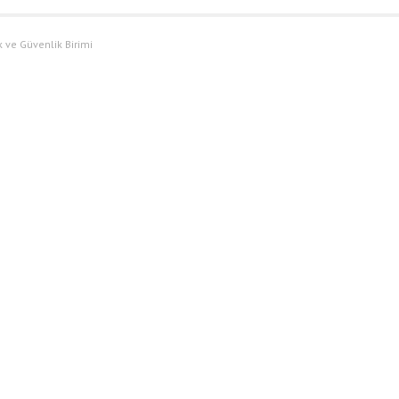
ve Güvenlik Birimi