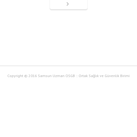
Copyright © 2016 Samsun Uzman OSGB :: Ortak Sağlık ve Güvenlik Birimi